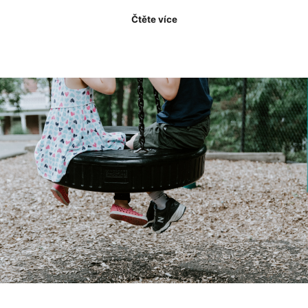
Čtěte více