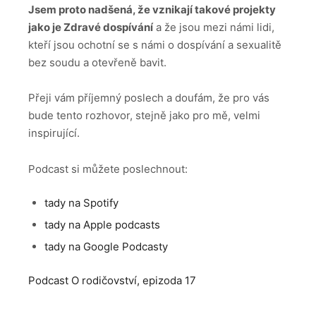
Jsem proto nadšená, že vznikají takové projekty
jako je Zdravé dospívání
a že jsou mezi námi lidi,
kteří jsou ochotní se s námi o dospívání a sexualitě
bez soudu a otevřeně bavit.
Přeji vám příjemný poslech a doufám, že pro vás
bude tento rozhovor, stejně jako pro mě, velmi
inspirující.
Podcast si můžete poslechnout:
tady na Spotify
tady na Apple podcasts
tady na Google Podcasty
Podcast O rodičovství, epizoda 17