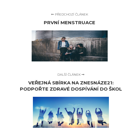
PŘEDCHOZÍ ČLÁNEK
PRVNÍ MENSTRUACE
DALŠÍ ČLÁNEK
VEŘEJNÁ SBÍRKA NA ZNESNÁZE21:
PODPOŘTE ZDRAVÉ DOSPÍVÁNÍ DO ŠKOL