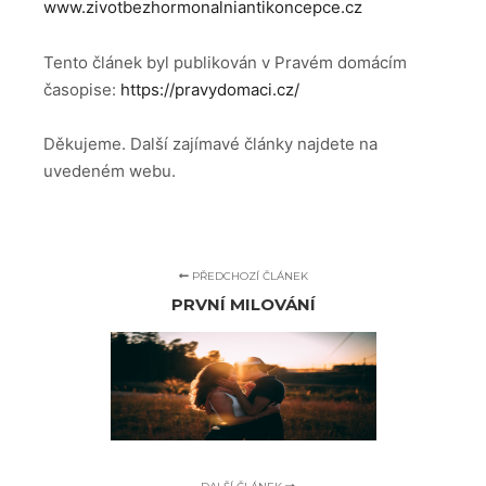
www.zivotbezhormonalniantikoncepce.cz
Tento článek byl publikován v Pravém domácím
časopise:
https://pravydomaci.cz/
Děkujeme. Další zajímavé články najdete na
uvedeném webu.
PŘEDCHOZÍ ČLÁNEK
PRVNÍ MILOVÁNÍ