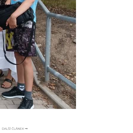
DALŠÍ ČLÁNEK