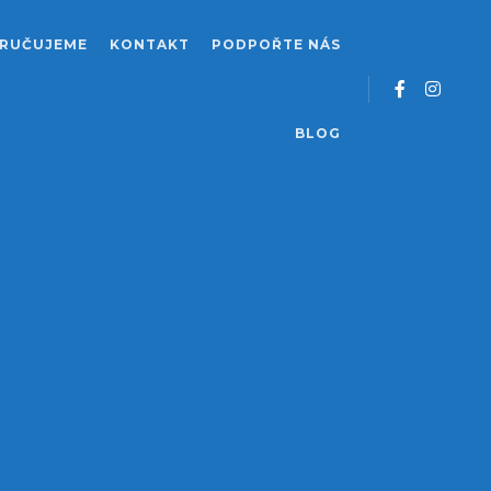
RUČUJEME
KONTAKT
PODPOŘTE NÁS
BLOG