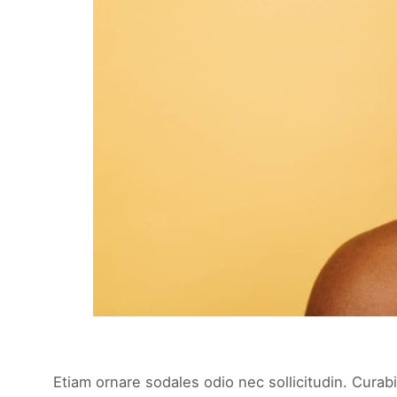
Etiam ornare sodales odio nec sollicitudin. Curabi