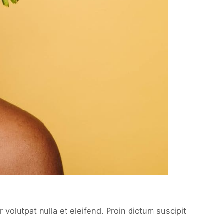
 volutpat nulla et eleifend. Proin dictum suscipit