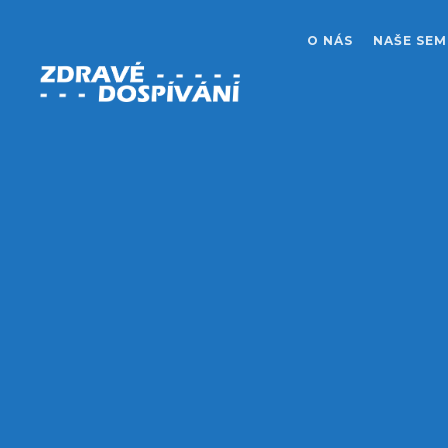
O NÁS
NAŠE SEM