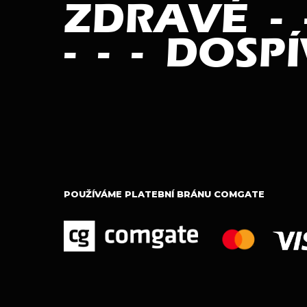
POUŽÍVÁME PLATEBNÍ BRÁNU COMGATE