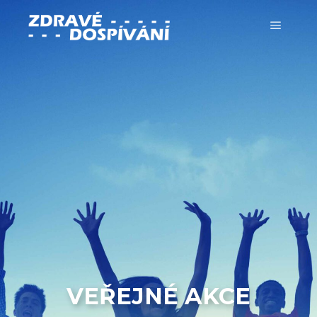
VEŘEJNÉ AKCE