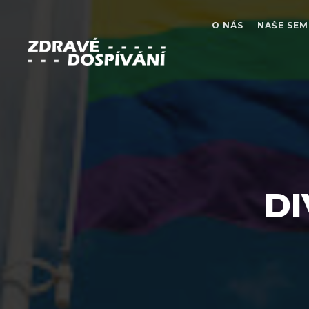
O NÁS
NAŠE SEM
DI